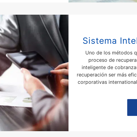
Sistema Inte
Uno de los métodos q
proceso de recupera
inteligente de cobranza
recuperación ser más efi
corporativas internationa