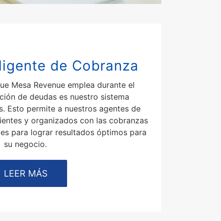
ligente de Cobranza
ue Mesa Revenue emplea durante el
ción de deudas es nuestro sistema
s. Esto permite a nuestros agentes de
cientes y organizados con las cobranzas
les para lograr resultados óptimos para
su negocio.
LEER MÁS