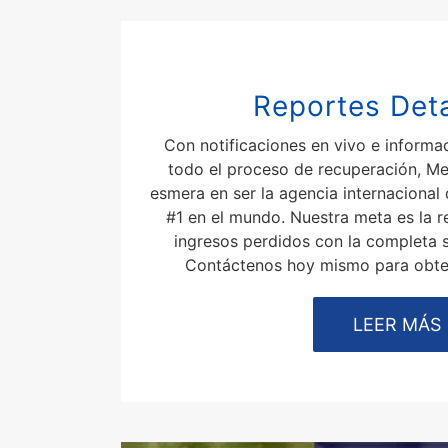
Reportes Det
Con notificaciones en vivo e informa
todo el proceso de recuperación, M
esmera en ser la agencia internacional
#1 en el mundo. Nuestra meta es la r
ingresos perdidos con la completa sa
Contáctenos hoy mismo para obte
LEER MÁS