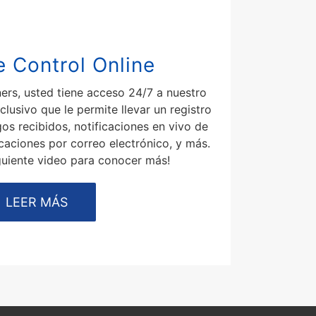
e Control Online
rs, usted tiene acceso 24/7 a nuestro
clusivo que le permite llevar un registro
os recibidos, notificaciones en vivo de
icaciones por correo electrónico, y más.
iguiente video para conocer más!
LEER MÁS